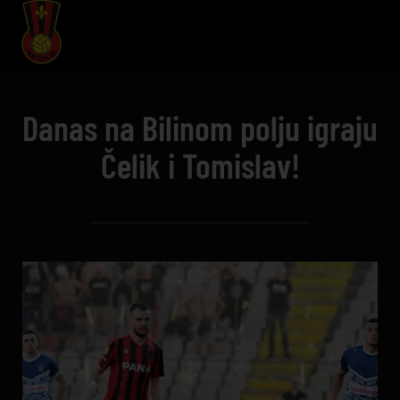
Danas na Bilinom polju igraju
Čelik i Tomislav!