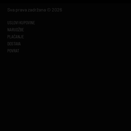
Sva prava zadržana © 2026
USLOVI KUPOVINE
NARUDŽBE
PLAĆANJE
DOSTAVA
POVRAT