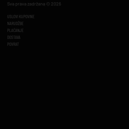
Sva prava zadržana © 2026
USLOVI KUPOVINE
NARUDŽBE
PLAĆANJE
DOSTAVA
POVRAT