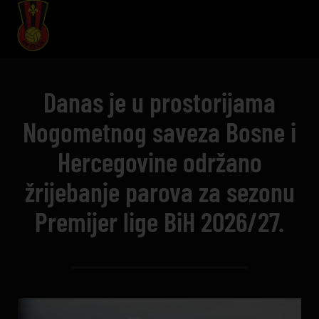
Danas je u prostorijama
Nogometnog saveza Bosne i
Hercegovine održano
žrijebanje parova za sezonu
Premijer lige BiH 2026/27.