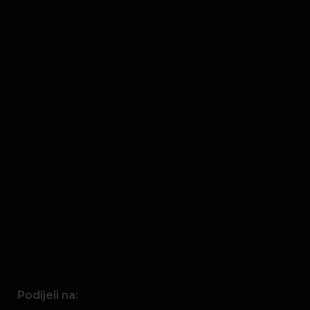
Podijeli na: