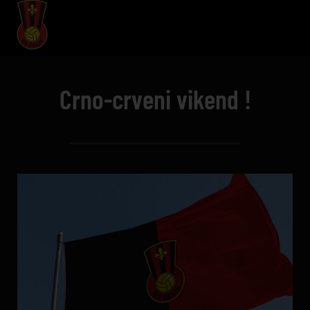
Crno-crveni vikend !