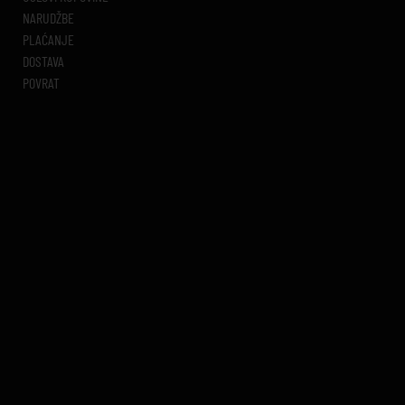
NARUDŽBE
PLAĆANJE
DOSTAVA
POVRAT