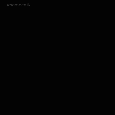
#samocelik