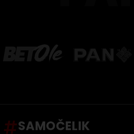
SAMOČELIK