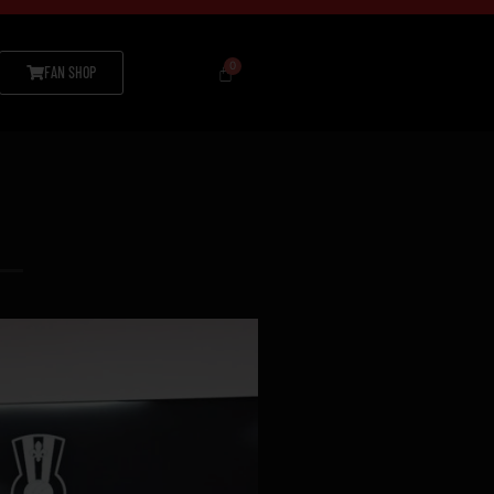
FAN SHOP