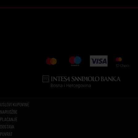
USLOVI KUPOVINE
NARUDŽBE
PLAĆANJE
DOSTAVA
POVRAT