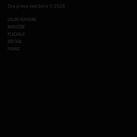
Sva prava zadržana © 2026
USLOVI KUPOVINE
NARUDŽBE
PLAĆANJE
DOSTAVA
POVRAT