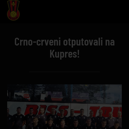
Crno-crveni otputovali na
Kupres!