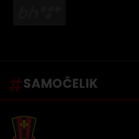
SAMOČELIK