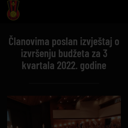
Članovima poslan izvještaj o
izvršenju budžeta za 3
kvartala 2022. godine