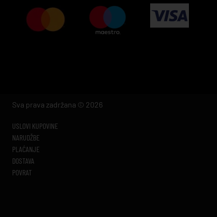
Sva prava zadržana © 2026
USLOVI KUPOVINE
NARUDŽBE
PLAĆANJE
DOSTAVA
POVRAT