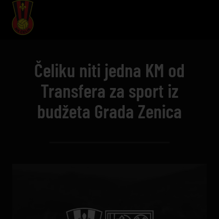
Čeliku niti jedna KM od
Transfera za sport iz
budžeta Grada Zenica