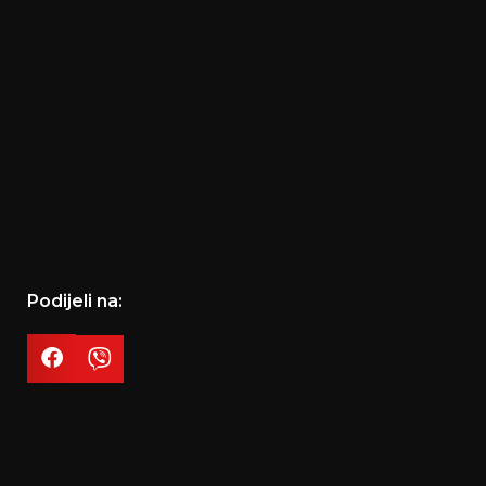
Podijeli na: