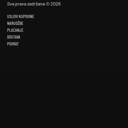
Sva prava zadržana © 2026
USLOVI KUPOVINE
NARUDŽBE
PLAĆANJE
DOSTAVA
POVRAT