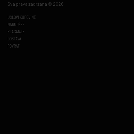
Sva prava zadržana © 2026
USLOVI KUPOVINE
NARUDŽBE
PLAĆANJE
DOSTAVA
POVRAT