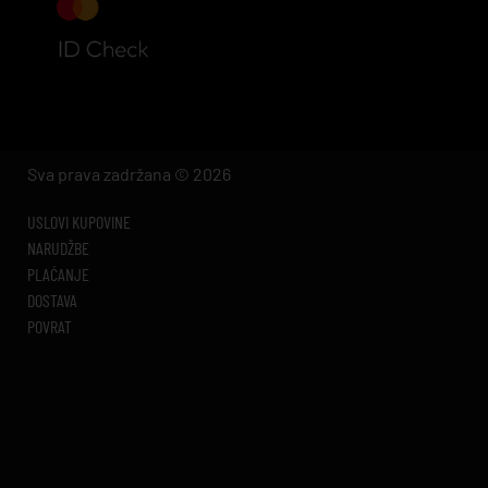
Sva prava zadržana © 2026
USLOVI KUPOVINE
NARUDŽBE
PLAĆANJE
DOSTAVA
POVRAT