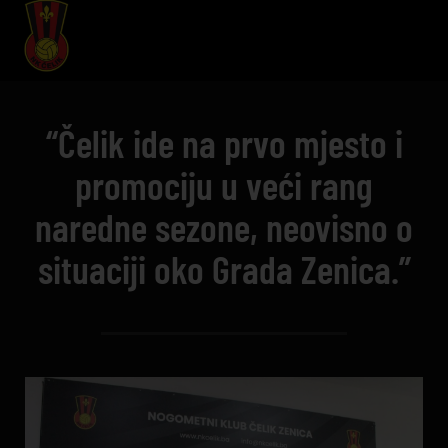
“Čelik ide na prvo mjesto i
promociju u veći rang
naredne sezone, neovisno o
situaciji oko Grada Zenica.”