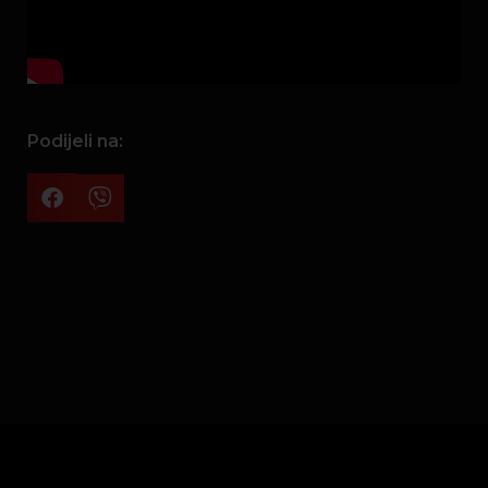
Podijeli na: