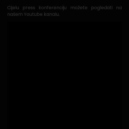
Cijelu press konferenciju možete pogledati na
našem Youtube kanalu.