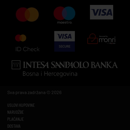
Sva prava zadržana © 2026
USLOVI KUPOVINE
NARUDŽBE
PLAĆANJE
DOSTAVA