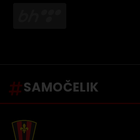
SAMOČELIK