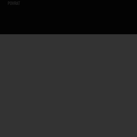
POVRAT