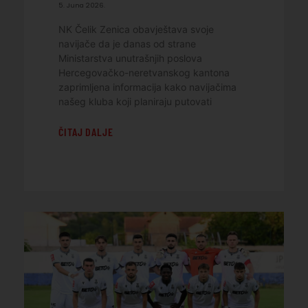
5. Juna 2026.
NK Čelik Zenica obavještava svoje
navijače da je danas od strane
Ministarstva unutrašnjih poslova
Hercegovačko-neretvanskog kantona
zaprimljena informacija kako navijačima
našeg kluba koji planiraju putovati
ČITAJ DALJE