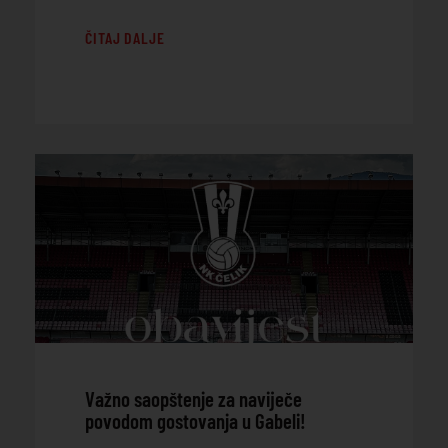
ČITAJ DALJE
Važno saopštenje za naviječe
povodom gostovanja u Gabeli!