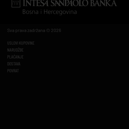
Sva prava zadržana © 2026
USLOVI KUPOVINE
NARUDŽBE
PLAĆANJE
DOSTAVA
POVRAT