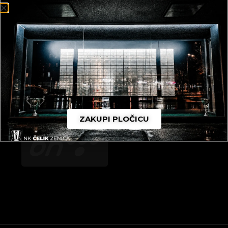
ZAKUPI PLOČICU