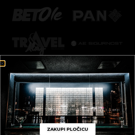
ZAKUPI PLOČICU