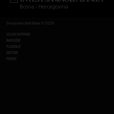
Sva prava zadržana © 2026
USLOVI KUPOVINE
NARUDŽBE
PLAĆANJE
DOSTAVA
POVRAT