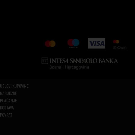
USLOVI KUPOVINE
NARUDŽBE
PLAĆANJE
DOSTAVA
POVRAT