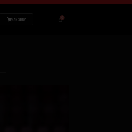
FAN SHOP