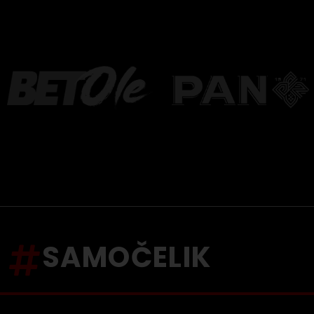
SAMOČELIK