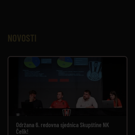
NOVOSTI
Održana 6. redovna sjednica Skupštine NK
Čelik!