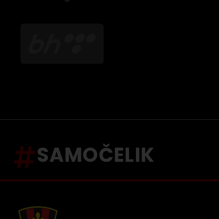
SAMOČELIK