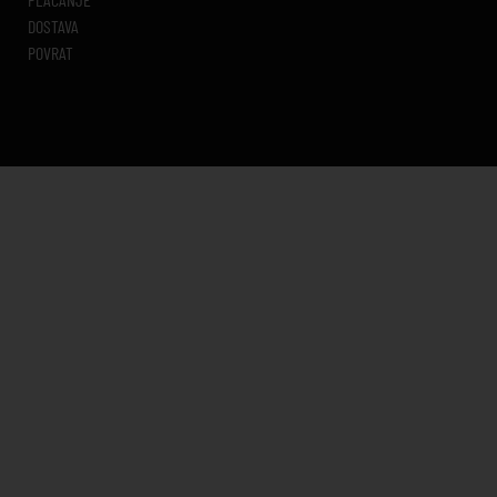
DOSTAVA
POVRAT