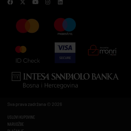
Sva prava zadržana © 2026
USLOVI KUPOVINE
NARUDŽBE
PLAĆANJE