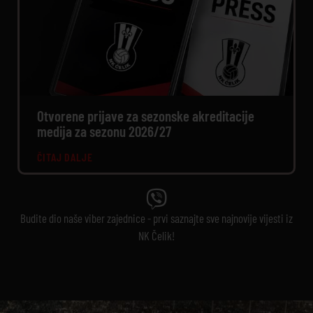
Otvorene prijave za sezonske akreditacije
medija za sezonu 2026/27
ČITAJ DALJE
Budite dio naše viber zajednice - prvi saznajte sve najnovije vijesti iz
NK Čelik!