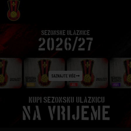
SAZNAJTE VIŠE