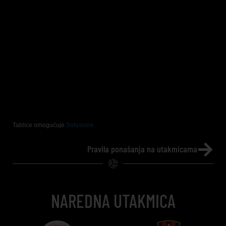
Tablice omogućuje
Sofascore
Pravila ponašanja na utakmicama
NAREDNA UTAKMICA