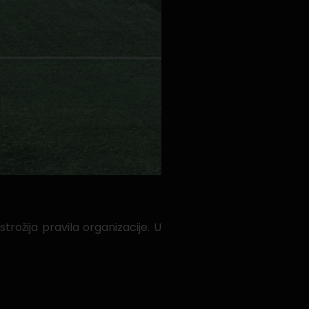
ožija pravila organizacije. U