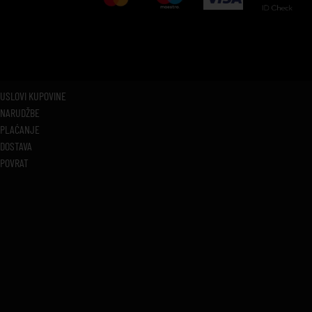
USLOVI KUPOVINE
NARUDŽBE
PLAĆANJE
DOSTAVA
POVRAT