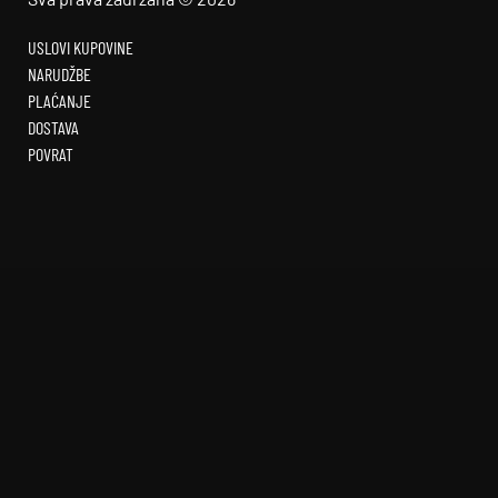
USLOVI KUPOVINE
NARUDŽBE
PLAĆANJE
DOSTAVA
POVRAT