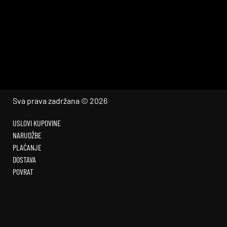
Sva prava zadržana © 2026
USLOVI KUPOVINE
NARUDŽBE
PLAĆANJE
DOSTAVA
POVRAT