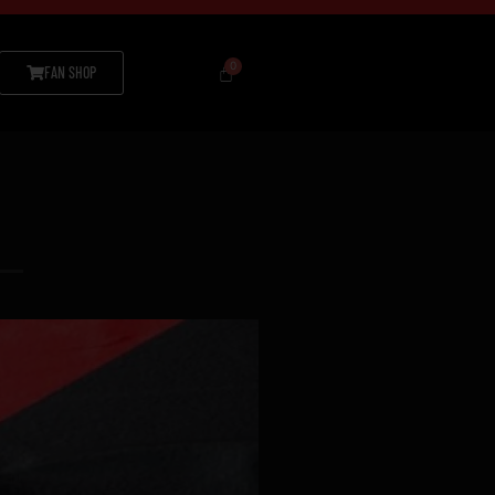
FAN SHOP