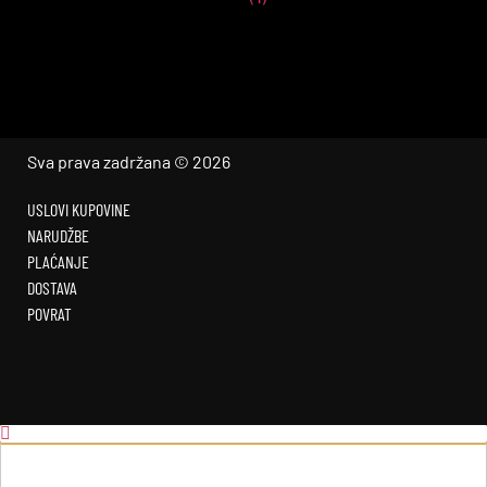
Sva prava zadržana © 2026
USLOVI KUPOVINE
NARUDŽBE
PLAĆANJE
DOSTAVA
POVRAT