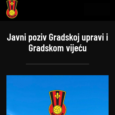
Javni poziv Gradskoj upravi i
Gradskom vijeću