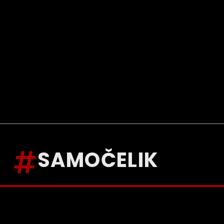
SAMOČELIK