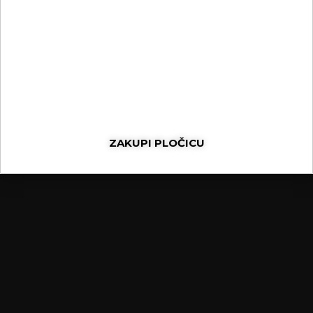
ZAKUPI PLOČICU